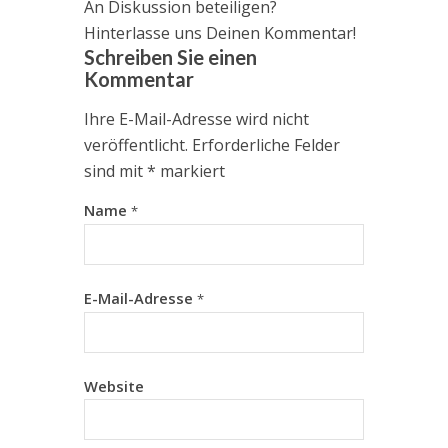
An Diskussion beteiligen?
Hinterlasse uns Deinen Kommentar!
Schreiben Sie einen
Kommentar
Ihre E-Mail-Adresse wird nicht
veröffentlicht.
Erforderliche Felder
sind mit
*
markiert
Name
*
E-Mail-Adresse
*
Website