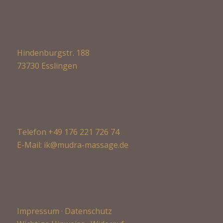
Hindenburgstr. 188
73730 Esslingen
Telefon +49 176 221 726 74
E-Mail:
ik@mudra-massage.de
Impressum
·
Datenschutz