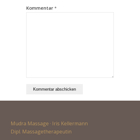
Kommentar
*
Mudra Massage · Iris Kellermann
Dipl. Massagetherapeutin