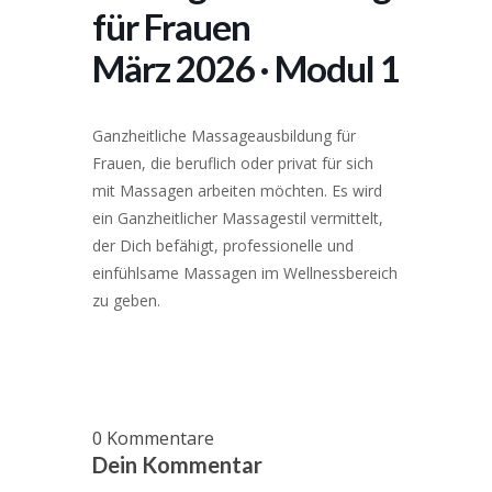
für Frauen
März 2026 · Modul 1
Ganzheitliche Massageausbildung für
Frauen, die beruflich oder privat für sich
mit Massagen arbeiten möchten. Es wird
ein Ganzheitlicher Massagestil vermittelt,
der Dich befähigt, professionelle und
einfühlsame Massagen im Wellnessbereich
zu geben.
0
Kommentare
Dein Kommentar